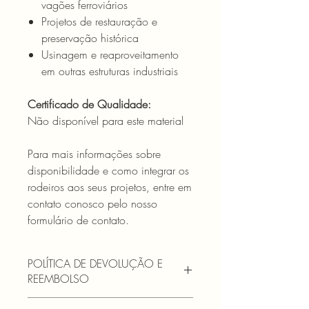
vagões ferroviários
Projetos de restauração e
preservação histórica
Usinagem e reaproveitamento
em outras estruturas industriais
Certificado de Qualidade:
Não disponível para este material
Para mais informações sobre
disponibilidade e como integrar os
rodeiros aos seus projetos, entre em
contato conosco pelo nosso
formulário de contato.
POLÍTICA DE DEVOLUÇÃO E
REEMBOLSO
Nossa política de devolução e