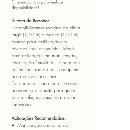
Entre em contato para verificar
disponibilidade!
Sucata de Rodeiros
Disponibilizamos rodeiros de bitola
larga (1,60 m) e métrica (1,00 m),
prontos para reutilização em
diversos tipos de projetos. Ideais
para aplicações em manutenção,
restauração ferroviária, usinagem e
outras finalidades que se adaptem
aos objetivos do cliente.
Esses rodeiros são uma alternativa
econômica e robusta para quem
busca soluções versáteis no setor
ferroviário.
Aplicações Recomendadas:
Manutenção e reforma de