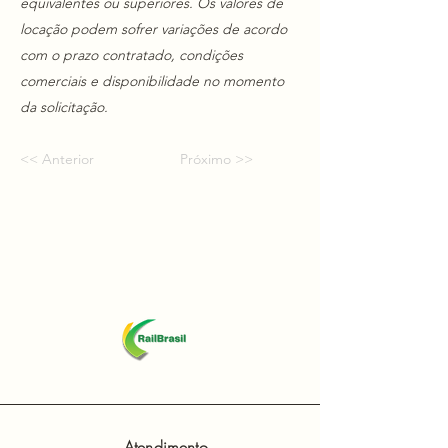
equivalentes ou superiores. Os valores de
locação podem sofrer variações de acordo
com o prazo contratado, condições
comerciais e disponibilidade no momento
da solicitação.
<< Anterior
Próximo >>
Atendimento