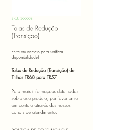
SKU: 200008
Talas de Redução
(Transição)
Entre em contato para verificar
disponibilidade!
Talas de Redução (Transição) de
Trilhos TR68 para TR57
Para mais informações detalhadas
sobre este produto, por favor entre
em contato através dos nossos
canais de atendimento.