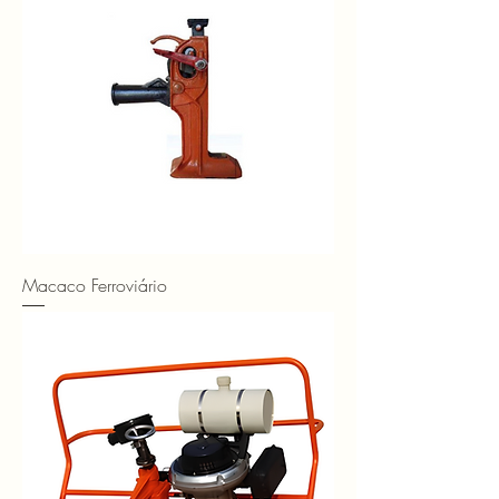
Macaco Ferroviário