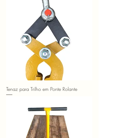
Tenaz para Trilho em Ponte Rolante