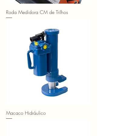
Roda Medidora CM de Trilhos
Macaco Hidráulico