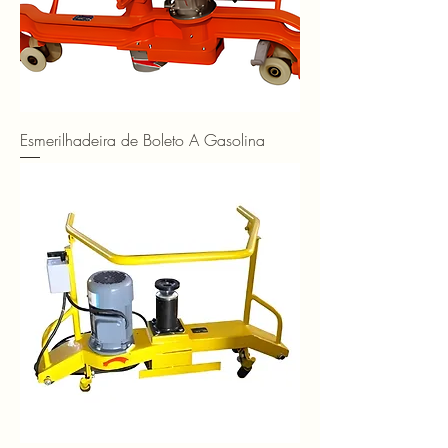
Esmerilhadeira de Boleto A Gasolina