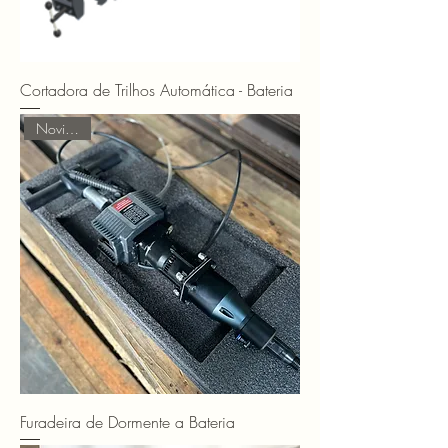
Cortadora de Trilhos Automática - Bateria
Novidades
Furadeira de Dormente a Bateria