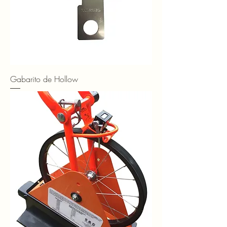
Gabarito de Hollow