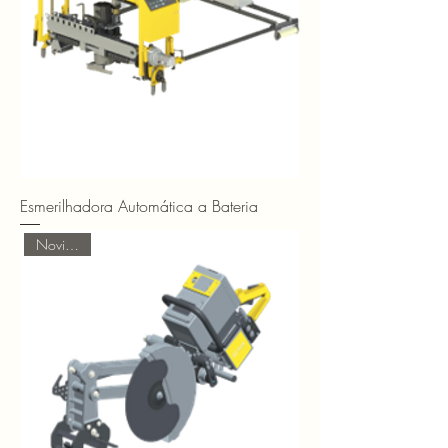
Esmerilhadora Automática a Bateria
Novidades