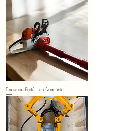
Furadeira Portátil de Dormente