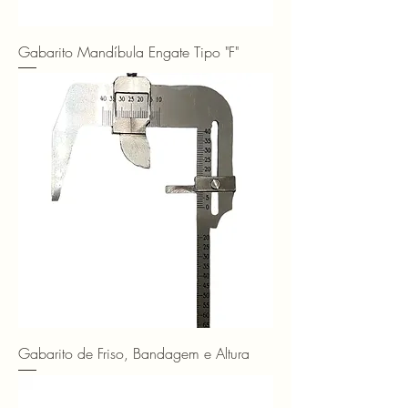
Gabarito Mandíbula Engate Tipo "F"
Gabarito de Friso, Bandagem e Altura