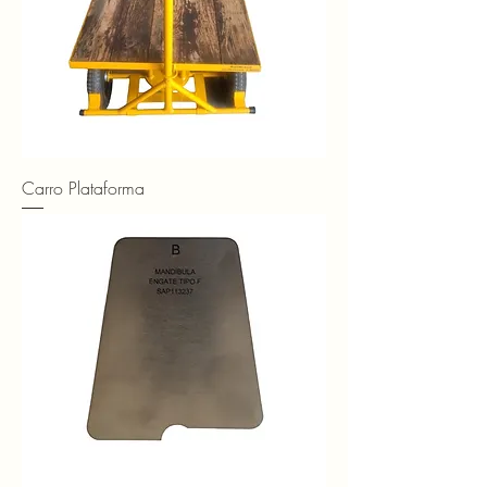
Carro Plataforma